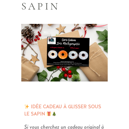
SAPIN
IDÉE CADEAU À GLISSER SOUS
LE SAPIN
Si vous cherchez un cadeau original à