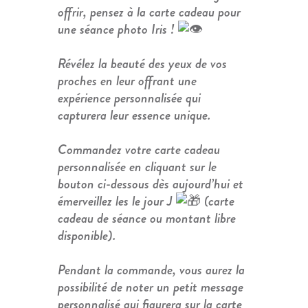
offrir, pensez à la carte cadeau pour
une séance photo Iris !
Révélez la beauté des yeux de vos
proches en leur offrant une
expérience personnalisée qui
capturera leur essence unique.
Commandez votre carte cadeau
personnalisée en cliquant sur le
bouton ci-dessous dès aujourd’hui et
émerveillez les le jour J
(carte
cadeau de séance ou montant libre
disponible).
Pendant la commande, vous aurez la
possibilité de noter un petit message
personnalisé qui figurera sur la carte